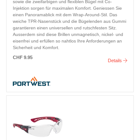
sowie die zweifarbigen und flexiblen Bügel mit Co-
Injektion sorgen für maximalen Komfort. Geniessen Sie
einen Panoramablick mit dem Wrap-Around-Stil. Das
weiche TPR-Nasenstück und die Bügelenden aus Gummi
garantieren einen universellen und rutschfesten Sitz.
Ausserdem sind diese Brillen unmagnetisch, nickel- und
eisenfrei und erfüllen so nahtlos Ihre Anforderungen an
Sicherheit und Komfort.
CHF 9.95
Details