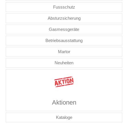
Fussschutz
Absturzsicherung
Gasmessgeräte
Betriebsausstattung
Martor
Neuheiten
Aktionen
Kataloge