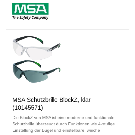
MSA Schutzbrille BlockZ, klar
(10145571)
Die BlockZ von MSA ist eine moderne und funktionale
Schutzbrille überzeugt durch Funktionen wie 4-stufige
Einstellung der Bügel und einstellbare, weiche