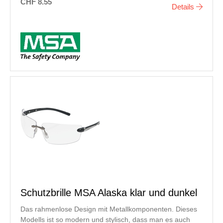
CHF 8.55
Details
Schutzbrille MSA Alaska klar und dunkel
Das rahmenlose Design mit Metallkomponenten. Dieses
Modells ist so modern und stylisch, dass man es auch