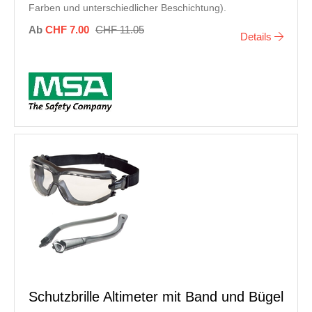
Farben und unterschiedlicher Beschichtung).
Ab
CHF 7.00
CHF 11.05
Details
Schutzbrille Altimeter mit Band und Bügel