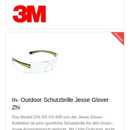
Aktion
In- Outdoor Schutzbrille Jesse Glover
Zhi
Das Modell ZHI GS UV 400 von der Jesse Glover
Kollektion ist eine sportliche Schutzbrille für den Innen-,
sowie Aussenbereich gedacht. Mit Light-Gold bzw. leicht