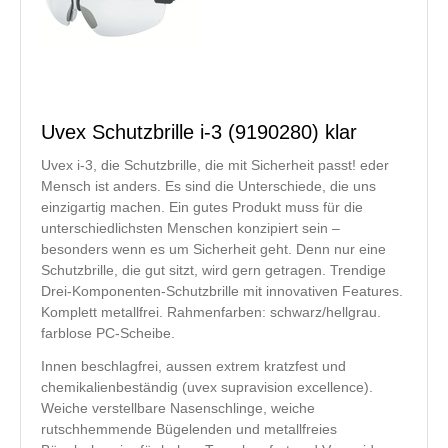
Uvex Schutzbrille i-3 (9190280) klar
Uvex i-3, die Schutzbrille, die mit Sicherheit passt! eder
Mensch ist anders. Es sind die Unterschiede, die uns
einzigartig machen. Ein gutes Produkt muss für die
unterschiedlichsten Menschen konzipiert sein –
besonders wenn es um Sicherheit geht. Denn nur eine
Schutzbrille, die gut sitzt, wird gern getragen. Trendige
Drei-Komponenten-Schutzbrille mit innovativen Features.
Komplett metallfrei. Rahmenfarben: schwarz/hellgrau.
farblose PC-Scheibe.
Innen beschlagfrei, aussen extrem kratzfest und
chemikalienbeständig (uvex supravision excellence).
Weiche verstellbare Nasenschlinge, weiche
rutschhemmende Bügelenden und metallfreies