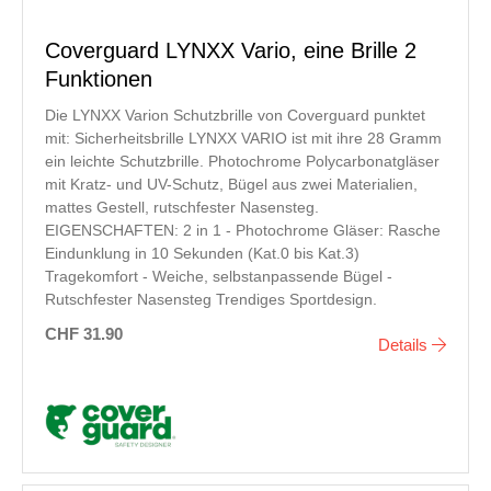
Coverguard LYNXX Vario, eine Brille 2
Funktionen
Die LYNXX Varion Schutzbrille von Coverguard punktet
mit: Sicherheitsbrille LYNXX VARIO ist mit ihre 28 Gramm
ein leichte Schutzbrille. Photochrome Polycarbonatgläser
mit Kratz- und UV-Schutz, Bügel aus zwei Materialien,
mattes Gestell, rutschfester Nasensteg.
EIGENSCHAFTEN: 2 in 1 - Photochrome Gläser: Rasche
Eindunklung in 10 Sekunden (Kat.0 bis Kat.3)
Tragekomfort - Weiche, selbstanpassende Bügel -
Rutschfester Nasensteg Trendiges Sportdesign.
CHF 31.90
Details