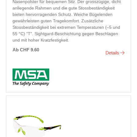
Nasenpolster für bequemen Sitz. Der grosszügige, dicht
anliegende Rahmen und die gute Stossbeständigkeit
bieten hervorragenden Schutz. Weiche Bügelenden
gewährleisten guten Tragekomfort. Zusätzliche
Stossbeständigkeit bei extremen Temperaturen (–5 und
55 °C) “T”. Sightgard-Beschichtung gegen Beschlagen
und mit hoher Kratzfestigkeit.
Ab CHF 9.60
Details