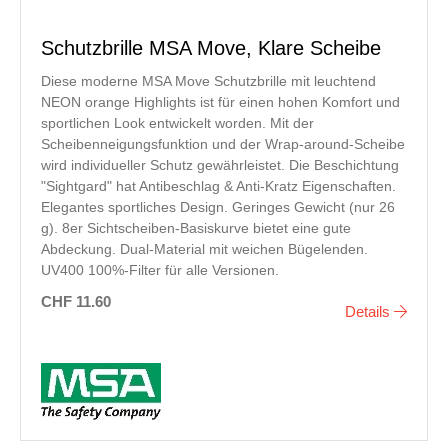
Schutzbrille MSA Move, Klare Scheibe
Diese moderne MSA Move Schutzbrille mit leuchtend
NEON orange Highlights ist für einen hohen Komfort und
sportlichen Look entwickelt worden. Mit der
Scheibenneigungsfunktion und der Wrap-around-Scheibe
wird individueller Schutz gewährleistet. Die Beschichtung
"Sightgard" hat Antibeschlag & Anti-Kratz Eigenschaften.
Elegantes sportliches Design. Geringes Gewicht (nur 26
g). 8er Sichtscheiben-Basiskurve bietet eine gute
Abdeckung. Dual-Material mit weichen Bügelenden.
UV400 100%-Filter für alle Versionen.
CHF 11.60
Details