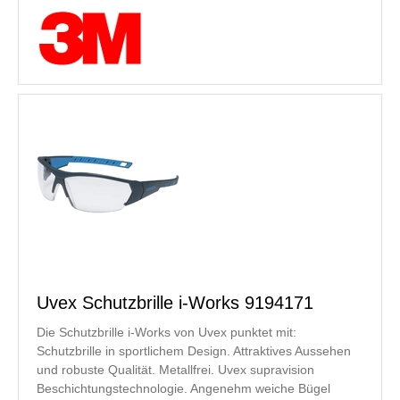
Uvex Schutzbrille i-Works 9194171
Die Schutzbrille i-Works von Uvex punktet mit:
Schutzbrille in sportlichem Design. Attraktives Aussehen
und robuste Qualität. Metallfrei. Uvex supravision
Beschichtungstechnologie. Angenehm weiche Bügel