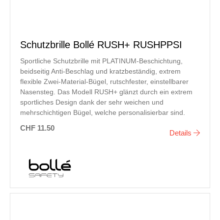
Schutzbrille Bollé RUSH+ RUSHPPSI
Sportliche Schutzbrille mit PLATINUM-Beschichtung,
beidseitig Anti-Beschlag und kratzbeständig, extrem
flexible Zwei-Material-Bügel, rutschfester, einstellbarer
Nasensteg. Das Modell RUSH+ glänzt durch ein extrem
sportliches Design dank der sehr weichen und
mehrschichtigen Bügel, welche personalisierbar sind.
CHF 11.50
Details