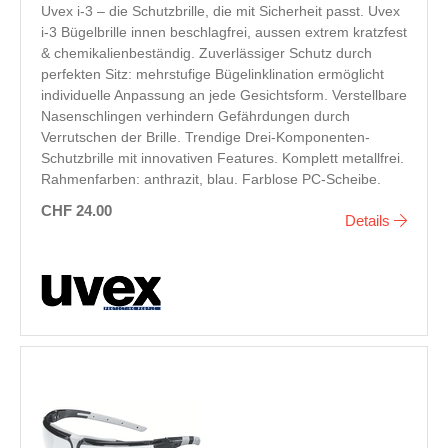
Uvex i-3 – die Schutzbrille, die mit Sicherheit passt. Uvex
i-3 Bügelbrille innen beschlagfrei, aussen extrem kratzfest
& chemikalienbeständig. Zuverlässiger Schutz durch
perfekten Sitz: mehrstufige Bügelinklination ermöglicht
individuelle Anpassung an jede Gesichtsform. Verstellbare
Nasenschlingen verhindern Gefährdungen durch
Verrutschen der Brille. Trendige Drei-Komponenten-
Schutzbrille mit innovativen Features. Komplett metallfrei.
Rahmenfarben: anthrazit, blau. Farblose PC-Scheibe.
CHF 24.00
Details