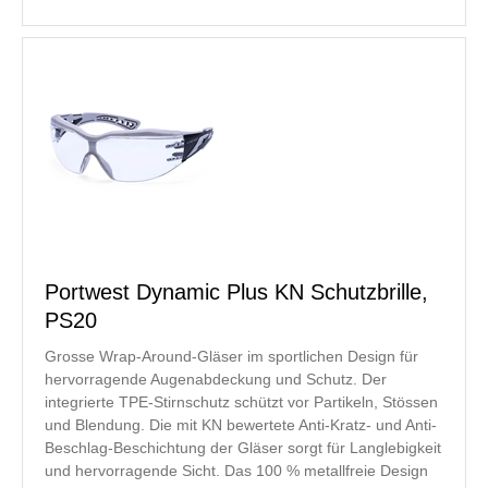
Portwest Dynamic Plus KN Schutzbrille,
PS20
Grosse Wrap-Around-Gläser im sportlichen Design für
hervorragende Augenabdeckung und Schutz. Der
integrierte TPE-Stirnschutz schützt vor Partikeln, Stössen
und Blendung. Die mit KN bewertete Anti-Kratz- und Anti-
Beschlag-Beschichtung der Gläser sorgt für Langlebigkeit
und hervorragende Sicht. Das 100 % metallfreie Design