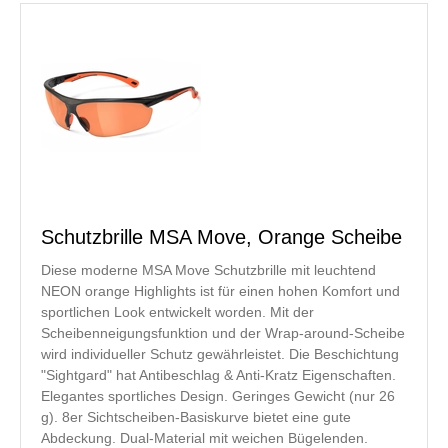
Schutzbrille MSA Move, Orange Scheibe
Diese moderne MSA Move Schutzbrille mit leuchtend
NEON orange Highlights ist für einen hohen Komfort und
sportlichen Look entwickelt worden. Mit der
Scheibenneigungsfunktion und der Wrap-around-Scheibe
wird individueller Schutz gewährleistet. Die Beschichtung
"Sightgard" hat Antibeschlag & Anti-Kratz Eigenschaften.
Elegantes sportliches Design. Geringes Gewicht (nur 26
g). 8er Sichtscheiben-Basiskurve bietet eine gute
Abdeckung. Dual-Material mit weichen Bügelenden.