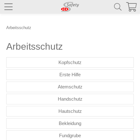
Arbeitsschutz
Arbeitsschutz
Kopfschutz
Erste Hilfe
Atemschutz
Handschutz
Hautschutz
Bekleidung
Fundgrube