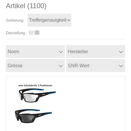
Artikel (
1100
)
Sortierung:
Darstellung:
Norm
Hersteller
Grösse
SNR-Wert