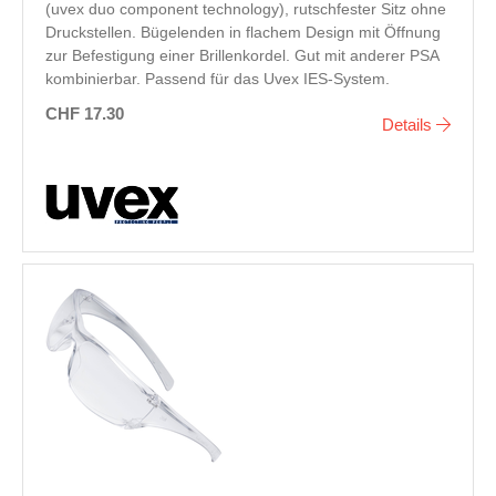
(uvex duo component technology), rutschfester Sitz ohne
Druckstellen. Bügelenden in flachem Design mit Öffnung
zur Befestigung einer Brillenkordel. Gut mit anderer PSA
kombinierbar. Passend für das Uvex IES-System.
CHF 17.30
Details