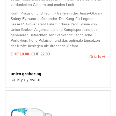
verdunkelten Gläsern und coolen Look.
Kraft, Präzision und Technik treffen in der Jesse-Glover-
Safety-Eyewear aufeinander. Die Kung-Fu-Legende
Jesse R. Glover steht Pate für diese Produktlinie von
Unico Graber. Augenschutz und Kampfsport sind beim
genaueren Betrachten sehr verwandt: Technische
Perfektion, hohe Präzision und das optimale Einsetzen
der Kräfte besiegen die drohende Gefahr.
CHF 10.00
CHF 22.90
Details