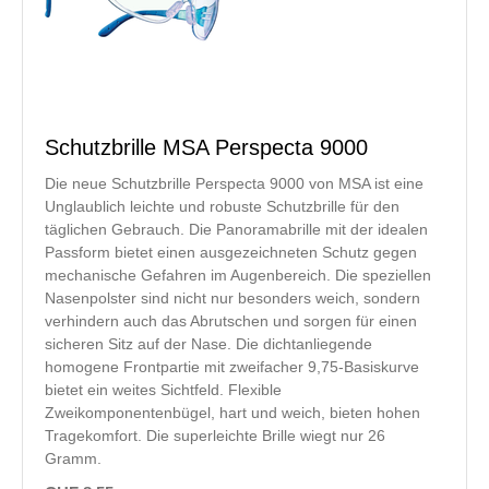
Schutzbrille MSA Perspecta 9000
Die neue Schutzbrille Perspecta 9000 von MSA ist eine
Unglaublich leichte und robuste Schutzbrille für den
täglichen Gebrauch. Die Panoramabrille mit der idealen
Passform bietet einen ausgezeichneten Schutz gegen
mechanische Gefahren im Augenbereich. Die speziellen
Nasenpolster sind nicht nur besonders weich, sondern
verhindern auch das Abrutschen und sorgen für einen
sicheren Sitz auf der Nase. Die dichtanliegende
homogene Frontpartie mit zweifacher 9,75-Basiskurve
bietet ein weites Sichtfeld. Flexible
Zweikomponentenbügel, hart und weich, bieten hohen
Tragekomfort. Die superleichte Brille wiegt nur 26
Gramm.