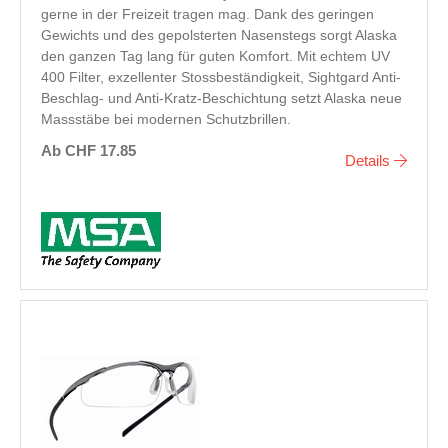
gerne in der Freizeit tragen mag. Dank des geringen
Gewichts und des gepolsterten Nasenstegs sorgt Alaska
den ganzen Tag lang für guten Komfort. Mit echtem UV
400 Filter, exzellenter Stossbeständigkeit, Sightgard Anti-
Beschlag- und Anti-Kratz-Beschichtung setzt Alaska neue
Massstäbe bei modernen Schutzbrillen.
Ab CHF 17.85
Details