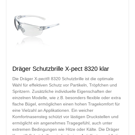
Dräger Schutzbrille X-pect 8320 klar
Die Dräger X-pect® 8320 Schutzbrille ist die optimale
Wahl für effektiven Schutz vor Partikeln, Tröpfchen und
Spritzern. Zusätzliche individuelle Eigenschaften der
einzelnen Modelle, wie z.B. besonders flexible oder extra
flache Bügel, ermöglichen einen hohen Tragekomfort für
eine Vielzahl an Applikationen. Ein weicher
Komfortnasensteg schützt vor lästigen Druckstellen und
ermöglicht ein angenehmes Tragegefühl, auch unter
extremen Bedingungen wie Hitze oder Kälte. Die Dräger