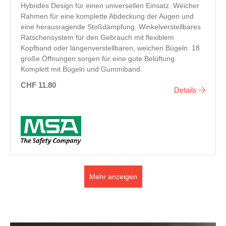
Hybrides Design für einen universellen Einsatz. Weicher
Rahmen für eine komplette Abdeckung der Augen und
eine herausragende Stoßdämpfung. Winkelverstellbares
Ratschensystem für den Gebrauch mit flexiblem
Kopfband oder längenverstellbaren, weichen Bügeln. 18
große Öffnungen sorgen für eine gute Belüftung.
Komplett mit Bügeln und Gummiband.
CHF 11.80
Details
Mehr anzeigen