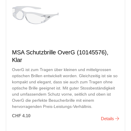
MSA Schutzbrille OverG (10145576),
Klar
OverG ist zum Tragen über kleinen und mittelgrossen
optischen Brillen entwickelt worden. Gleichzeitig ist sie so
kompakt und elegant, dass sie auch zum Tragen ohne
optische Brille geeignet ist. Mit guter Stossbeständigkeit
und umfassendem Schutz vorne, seitlich und oben ist
OverG die perfekte Besucherbrille mit einem
hervorragenden Preis-Leistungs-Verhältnis.
CHF 4.10
Details