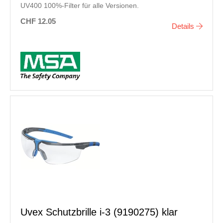
UV400 100%-Filter für alle Versionen.
CHF 12.05
Details
Uvex Schutzbrille i-3 (9190275) klar