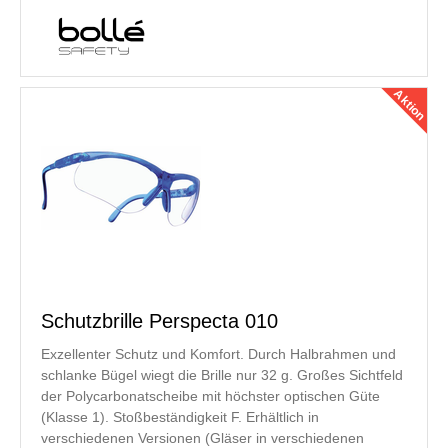
Aktion
Schutzbrille Perspecta 010
Exzellenter Schutz und Komfort. Durch Halbrahmen und
schlanke Bügel wiegt die Brille nur 32 g. Großes Sichtfeld
der Polycarbonatscheibe mit höchster optischen Güte
(Klasse 1). Stoßbeständigkeit F. Erhältlich in
verschiedenen Versionen (Gläser in verschiedenen