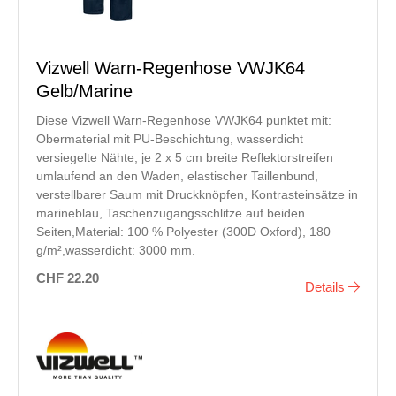
Vizwell Warn-Regenhose VWJK64
Gelb/Marine
Diese Vizwell Warn-Regenhose VWJK64 punktet mit:
Obermaterial mit PU-Beschichtung, wasserdicht
versiegelte Nähte, je 2 x 5 cm breite Reflektorstreifen
umlaufend an den Waden, elastischer Taillenbund,
verstellbarer Saum mit Druckknöpfen, Kontrasteinsätze in
marineblau, Taschenzugangsschlitze auf beiden
Seiten,Material: 100 % Polyester (300D Oxford), 180
g/m²,wasserdicht: 3000 mm.
CHF 22.20
Details