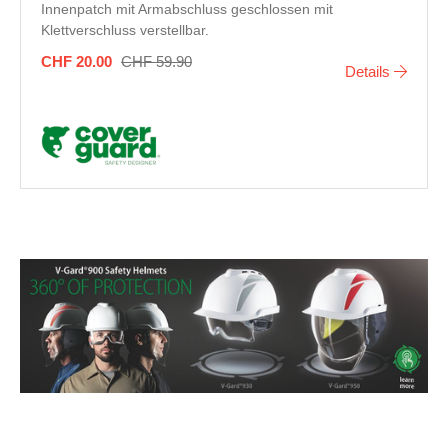
Innenpatch mit Armabschluss geschlossen mit
Klettverschluss verstellbar.
CHF 20.00
CHF 59.90
Details