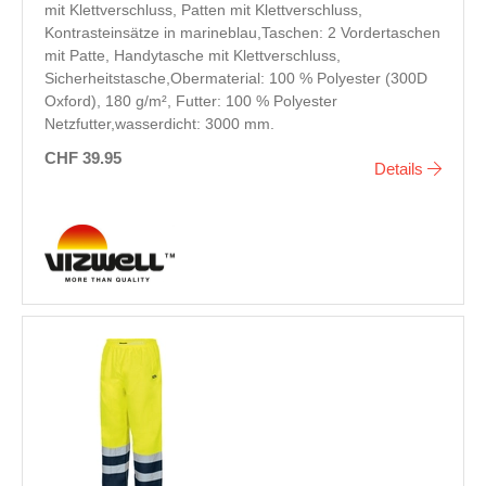
mit Klettverschluss, Patten mit Klettverschluss,
Kontrasteinsätze in marineblau,Taschen: 2 Vordertaschen
mit Patte, Handytasche mit Klettverschluss,
Sicherheitstasche,Obermaterial: 100 % Polyester (300D
Oxford), 180 g/m², Futter: 100 % Polyester
Netzfutter,wasserdicht: 3000 mm.
CHF 39.95
Details