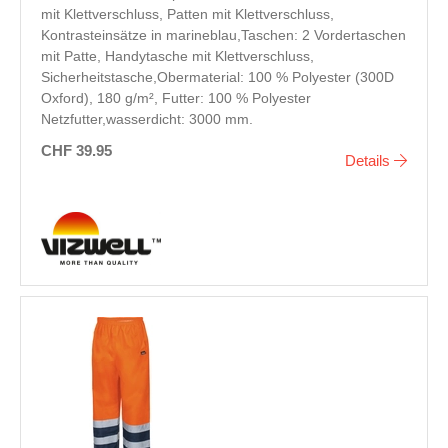
mit Klettverschluss, Patten mit Klettverschluss,
Kontrasteinsätze in marineblau,Taschen: 2 Vordertaschen
mit Patte, Handytasche mit Klettverschluss,
Sicherheitstasche,Obermaterial: 100 % Polyester (300D
Oxford), 180 g/m², Futter: 100 % Polyester
Netzfutter,wasserdicht: 3000 mm.
CHF 39.95
Details