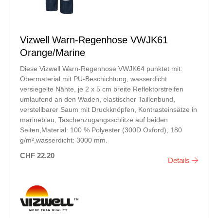
Vizwell Warn-Regenhose VWJK61
Orange/Marine
Diese Vizwell Warn-Regenhose VWJK64 punktet mit:
Obermaterial mit PU-Beschichtung, wasserdicht
versiegelte Nähte, je 2 x 5 cm breite Reflektorstreifen
umlaufend an den Waden, elastischer Taillenbund,
verstellbarer Saum mit Druckknöpfen, Kontrasteinsätze in
marineblau, Taschenzugangsschlitze auf beiden
Seiten,Material: 100 % Polyester (300D Oxford), 180
g/m²,wasserdicht: 3000 mm.
CHF 22.20
Details