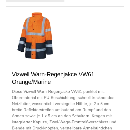
Vizwell Warn-Regenjakce VW61
Orange/Marine
Diese Vizwell Warn-Regenjacke VW61 punktet mit:
Obermaterial mit PU-Beschichtung, schnell trocknendes
Netzfutter, wasserdicht versiegelte Nähte, je 2 x 5 cm
breite Reflektorstreifen umlaufend am Rumpf und den
Armen sowie je 1 x 5 cm an den Schultern, Kragen mit
integrierter Kapuze, Zwei-Wege-Frontreißverschluss und
Blende mit Druckknöpfen, verstellbare Ärmelbündchen