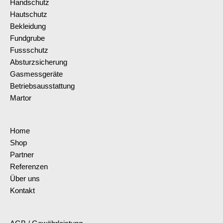
Handschutz
Hautschutz
Bekleidung
Fundgrube
Fussschutz
Absturzsicherung
Gasmessgeräte
Betriebsausstattung
Martor
Home
Shop
Partner
Referenzen
Über uns
Kontakt