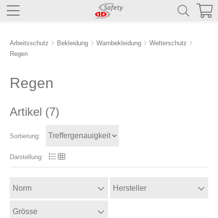
Arbeitsschutz
Bekleidung
Warnbekleidung
Wetterschutz
Regen
Regen
Artikel (
7
)
Sortierung:
Darstellung:
Norm
Hersteller
Grösse