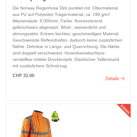
Die Norway Regenhose Dirk punktet mit: Obermaterial
aus PU auf Polyester-Trägermaterial, ca. 190 g/m².
Wassersäule: 8.000mm. Farbe: fluoreszierend
gelb/schwarz abgesetzt. Wind-, wasserdicht und
atmungsaktiv. Extrem leichtes, geschmeidiges Material.
Geschweisste Reflexstreifen, dadurch keine zusätzlichen
Nähte. Dehnbar in Längs- und Querrichtung. Die Nähte
sind doppelt verschweisst. Hosenbeinabschluss
verstellbar mittels Druckknöpfe. Elastischer Taillenbund
mit zusätzlichem Schnürzug.
CHF 31.00
Details
Aktion