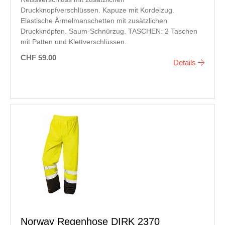
Druckknopfverschlüssen. Kapuze mit Kordelzug.
Elastische Ärmelmanschetten mit zusätzlichen
Druckknöpfen. Saum-Schnürzug. TASCHEN: 2 Taschen
mit Patten und Klettverschlüssen.
CHF 59.00
Details
Norway Regenhose DIRK 2370