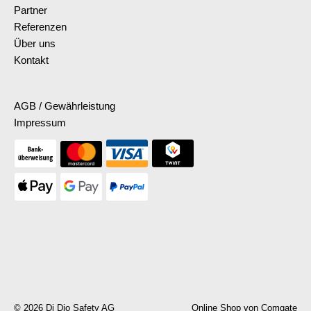
Partner
Referenzen
Über uns
Kontakt
AGB / Gewährleistung
Impressum
© 2026 Di Dio Safety AG
Online Shop von Comgate