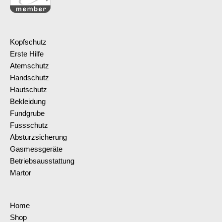
Kopfschutz
Erste Hilfe
Atemschutz
Handschutz
Hautschutz
Bekleidung
Fundgrube
Fussschutz
Absturzsicherung
Gasmessgeräte
Betriebsausstattung
Martor
Home
Shop