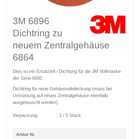
3M 6896
Dichtring zu
neuem Zentralgehäuse
6864
Dies ist ein Ersatzteil / Dichtung für die 3M Vollmaske
der Serie 6000 .
Dichtring für neue Gehäuseabdeckung (muss bei
Umrüstung auf neues Zentralgehäuse ebenfalls
ausgetauscht werden).
Verpackung:
1 / 5 Stück