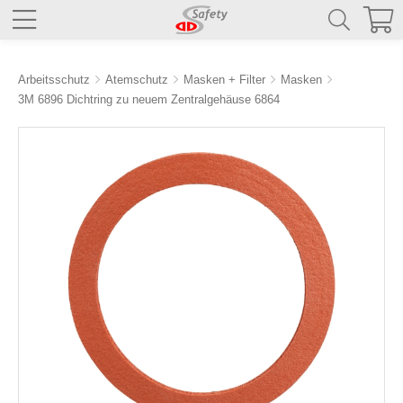
Arbeitsschutz
Atemschutz
Masken + Filter
Masken
3M 6896 Dichtring zu neuem Zentralgehäuse 6864