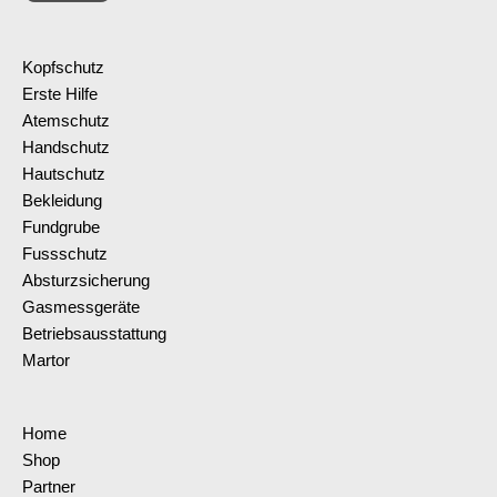
Kopfschutz
Erste Hilfe
Atemschutz
Handschutz
Hautschutz
Bekleidung
Fundgrube
Fussschutz
Absturzsicherung
Gasmessgeräte
Betriebsausstattung
Martor
Home
Shop
Partner