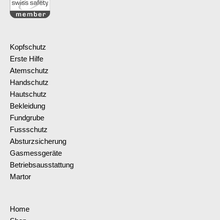
Kopfschutz
Erste Hilfe
Atemschutz
Handschutz
Hautschutz
Bekleidung
Fundgrube
Fussschutz
Absturzsicherung
Gasmessgeräte
Betriebsausstattung
Martor
Home