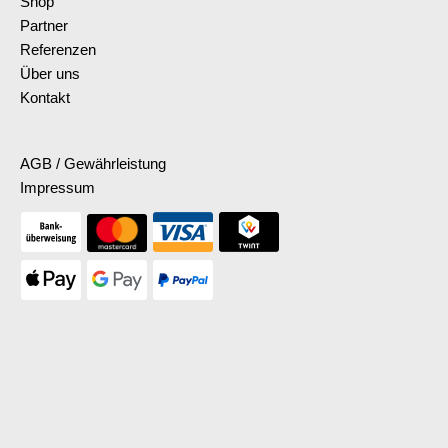
Shop
Partner
Referenzen
Über uns
Kontakt
AGB / Gewährleistung
Impressum