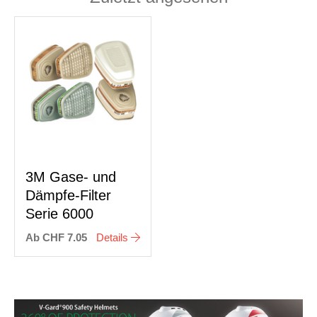
3M Gase- und
Dämpfe-Filter
Serie 6000
Ab CHF 7.05
Details