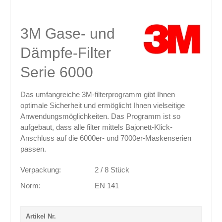
3M Gase- und
Dämpfe-Filter
Serie 6000
Das umfangreiche 3M-filterprogramm gibt Ihnen
optimale Sicherheit und ermöglicht Ihnen vielseitige
Anwendungsmöglichkeiten. Das Programm ist so
aufgebaut, dass alle filter mittels Bajonett-Klick-
Anschluss auf die 6000er- und 7000er-Maskenserien
passen.
Verpackung:
2 / 8 Stück
Norm:
EN 141