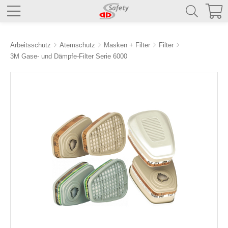
Arbeitsschutz
Atemschutz
Masken + Filter
Filter
3M Gase- und Dämpfe-Filter Serie 6000