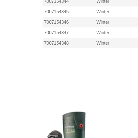
7007154344
Winter
7007154345
Winter
7007154346
Winter
7007154347
Winter
7007154348
Winter