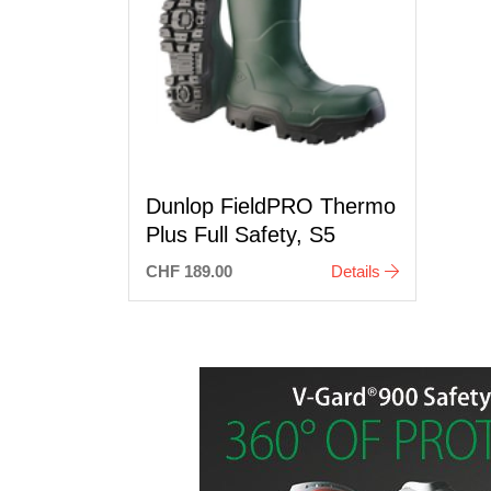
Dunlop FieldPRO Thermo
Plus Full Safety, S5
CHF 189.00
Details