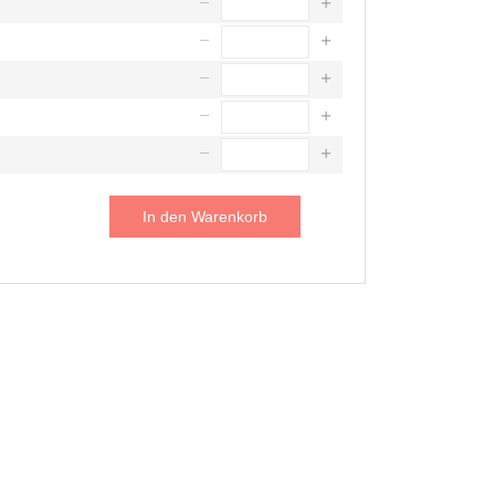
In den Warenkorb