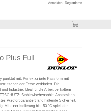
Anmelden
Registrieren
 Plus Full
 punktet mit: Perfektionierte Passform mit
Verrutschen der Ferse verhindert. Die
und Industrie. Ideal für die Arbeit bei kaltem
TSCHUTZ: Stahlzwischensohle. Anatomisch
es Purofort garantiert lang haltende Sicherheit.
. Mit einer Isolierung bis -50 °C spielt der