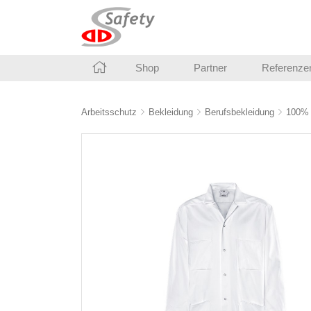
Shop
Partner
Referenze
Arbeitsschutz
Bekleidung
Berufsbekleidung
100% 