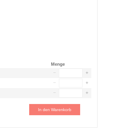
Menge
In den Warenkorb