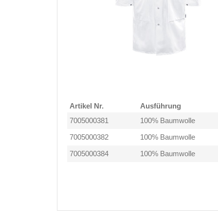
Artikel Nr.
Ausführung
7005000381
100% Baumwolle
7005000382
100% Baumwolle
7005000384
100% Baumwolle