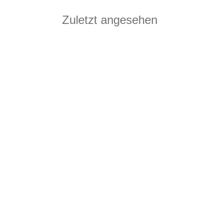
Zuletzt angesehen