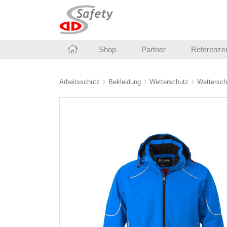
Shop
Partner
Referenze
Arbeitsschutz
Bekleidung
Wetterschutz
Wettersch