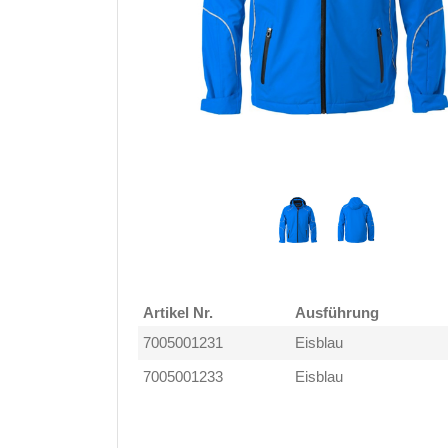
Artikel Nr.
Ausführung
7005001231
Eisblau
7005001233
Eisblau