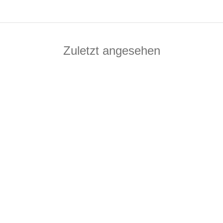
Zuletzt angesehen