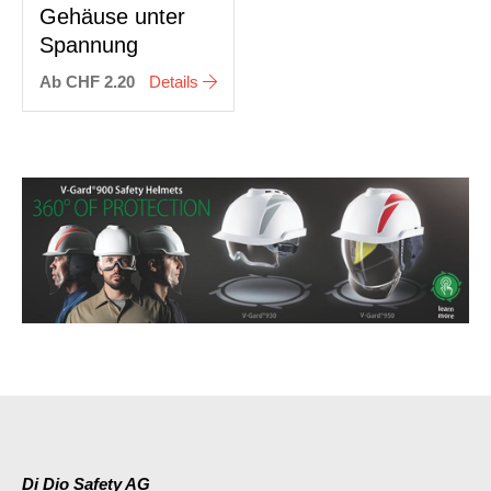
Gehäuse unter
Spannung
Ab CHF 2.20
Details
Di Dio Safety AG