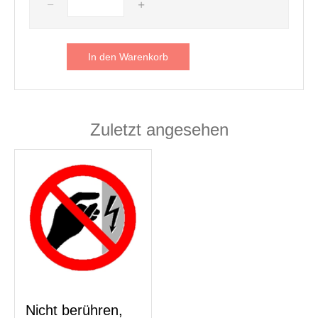
In den Warenkorb
Zuletzt angesehen
Nicht berühren,