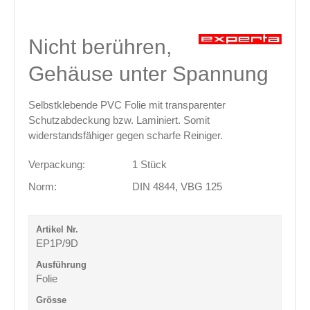
Nicht berühren,
Gehäuse unter Spannung
Selbstklebende PVC Folie mit transparenter
Schutzabdeckung bzw. Laminiert. Somit
widerstandsfähiger gegen scharfe Reiniger.
Verpackung:
1 Stück
Norm:
DIN 4844, VBG 125
EP1P/9D
Folie