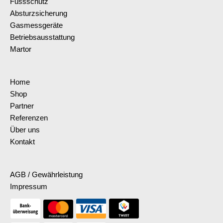
Fussschutz
Absturzsicherung
Gasmessgeräte
Betriebsausstattung
Martor
Home
Shop
Partner
Referenzen
Über uns
Kontakt
AGB / Gewährleistung
Impressum