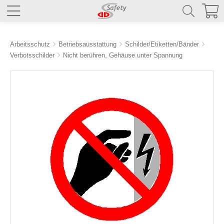
Arbeitsschutz
Betriebsausstattung
Schilder/Etiketten/Bänder
Verbotsschilder
Nicht berühren, Gehäuse unter Spannung