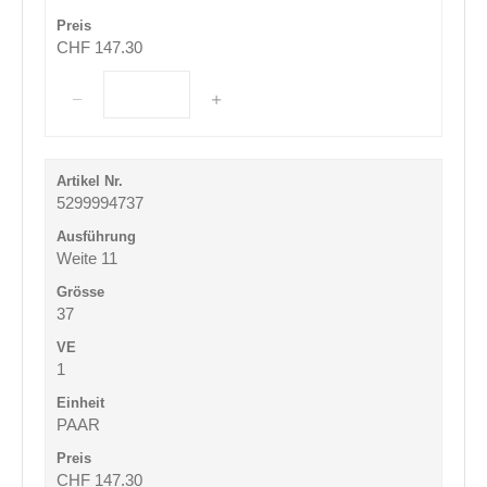
CHF 147.30
5299994737
Weite 11
37
1
PAAR
CHF 147.30