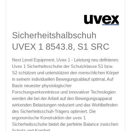
Sicherheitshalbschuh
UVEX 1 8543.8, S1 SRC
Next Level Equipment. Uvex 1 - Leistung neu definieren.
Uvex 1 Sicherheitsschuhe der Schutzklasse S1 bzw.
S2 schützen und unterstützen den menschlichen Körper
in seinem individuellen Bewegungsablauf optimal. Auf
Basis neuester physiologischer
Forschungserkenntnisse und innovativer Technologien
werden die bei der Arbeit auf den Bewegungsapparat
wirkenden Belastungen reduziert und das Wohlbefinden
des Sicherheitsschuh-Trägers optimiert. Die
ergonomische Konstruktion der uvex 1
Sicherheitsschuhe bietet die perfekte Balance zwischen
Schutz und Komfort.