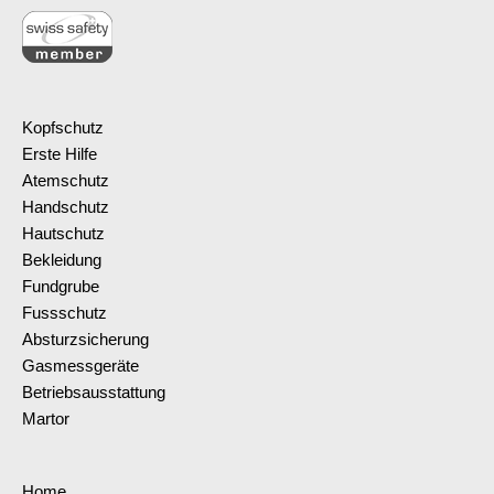
Kopfschutz
Erste Hilfe
Atemschutz
Handschutz
Hautschutz
Bekleidung
Fundgrube
Fussschutz
Absturzsicherung
Gasmessgeräte
Betriebsausstattung
Martor
Home