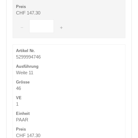
CHF 147.30
5299994746
Weite 11
46
1
PAAR
CHF 147.30