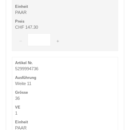
PAAR
CHF 147.30
5299994736
Weite 11
36
1
PAAR