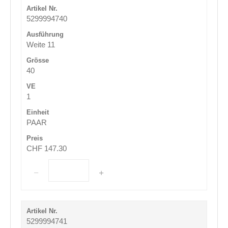
5299994740
Weite 11
40
1
PAAR
CHF 147.30
5299994741