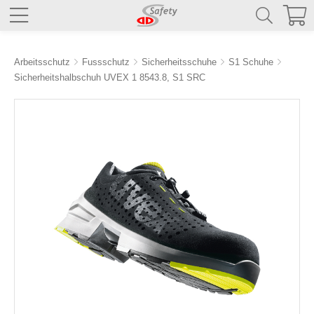
Arbeitsschutz
Fussschutz
Sicherheitsschuhe
S1 Schuhe
Sicherheitshalbschuh UVEX 1 8543.8, S1 SRC