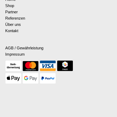
Shop
Partner
Referenzen
Über uns
Kontakt
AGB / Gewährleistung
Impressum