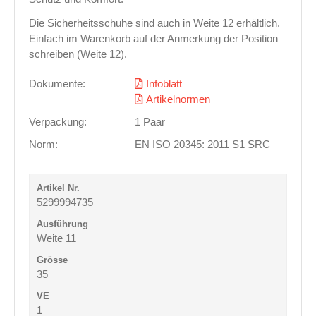
Die Sicherheitsschuhe sind auch in Weite 12 erhältlich.
Einfach im Warenkorb auf der Anmerkung der Position
schreiben (Weite 12).
Dokumente:
Infoblatt
Artikelnormen
Verpackung:
1 Paar
Norm:
EN ISO 20345: 2011 S1 SRC
5299994735
Weite 11
35
1