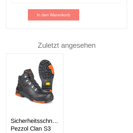
In den Warenkorb
Zuletzt angesehen
Sicherheitsschnürstiefel
Pezzol Clan S3