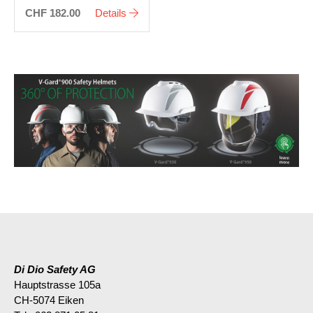
CHF 182.00
Details
Di Dio Safety AG
Hauptstrasse 105a
CH-5074 Eiken