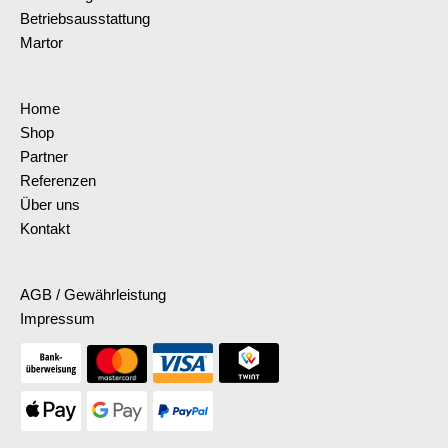
Betriebsausstattung
Martor
Home
Shop
Partner
Referenzen
Über uns
Kontakt
AGB / Gewährleistung
Impressum