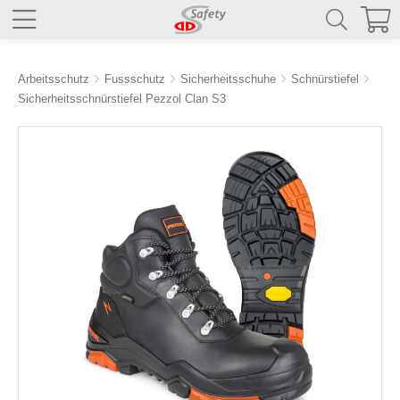
Arbeitsschutz
Fussschutz
Sicherheitsschuhe
Schnürstiefel
Sicherheitsschnürstiefel Pezzol Clan S3