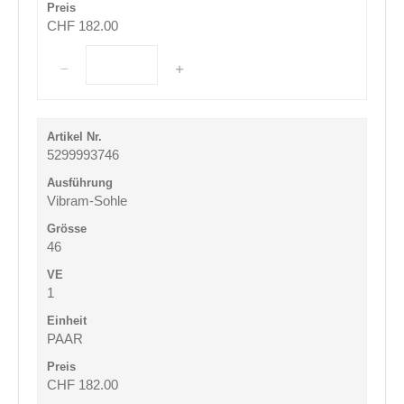
CHF 182.00
5299993746
Vibram-Sohle
46
1
PAAR
CHF 182.00