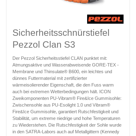
Sicherheitsschnürstiefel
Pezzol Clan S3
Der Pezzol Sicherheitsstiefel CLAN punktet mit:
Atmungsaktive und Wasserabweisende GORE-TEX -
Membrane und Thinsulate® B600, ein leichtes und
dünnes Futtermaterial mit zertifizierter
wärmeisolierender Eigenschaft, die den Fuss warm
auch bei extremen Wetterbedingungen hält. ICON
Zweikomponenten PU-Vibram® Fire&Ice Gummisohle:
Zwischensohle aus PU-Esolight 1.0 und Vibram®
Fire&Ice Gummisohle, garantiert Rutschfestigkeit und
Stabilität, um extreme niedrige und hohe Temperaturen
zu Wiederstehen. Die Rutschfestigkeit der Sohle wurde
in den SATRA-Labors auch auf Metallgittern (Kennedy