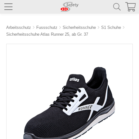
Arbeitsschutz
Fussschutz
Sicherheitsschuhe
S1 Schuhe
Sicherheitsschuhe Atlas Runner 25, ab Gr. 37