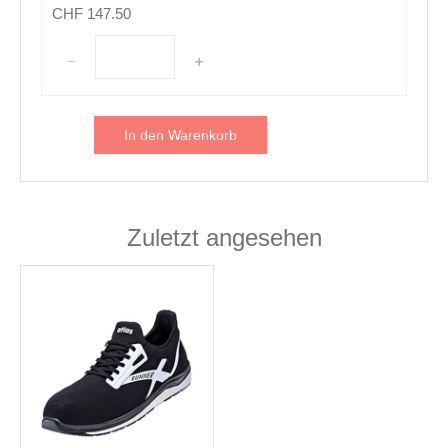
CHF 147.50
In den Warenkorb
Zuletzt angesehen