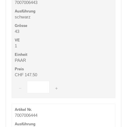
7007006443
schwarz
43
1
PAAR
CHF 147.50
7007006444