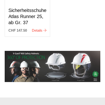
Sicherheitsschuhe
Atlas Runner 25,
ab Gr. 37
CHF 147.50
Details