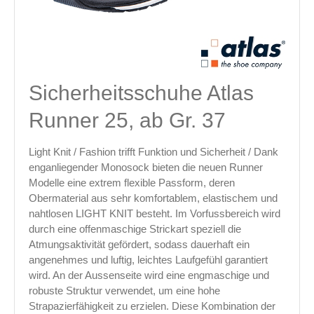
Sicherheitsschuhe Atlas
Runner 25, ab Gr. 37
Light Knit / Fashion trifft Funktion und Sicherheit / Dank
enganliegender Monosock bieten die neuen Runner
Modelle eine extrem flexible Passform, deren
Obermaterial aus sehr komfortablem, elastischem und
nahtlosen LIGHT KNIT besteht. Im Vorfussbereich wird
durch eine offenmaschige Strickart speziell die
Atmungsaktivität gefördert, sodass dauerhaft ein
angenehmes und luftig, leichtes Laufgefühl garantiert
wird. An der Aussenseite wird eine engmaschige und
robuste Struktur verwendet, um eine hohe
Strapazierfähigkeit zu erzielen. Diese Kombination der