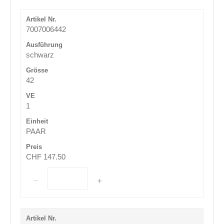
7007006442
schwarz
42
1
PAAR
CHF 147.50