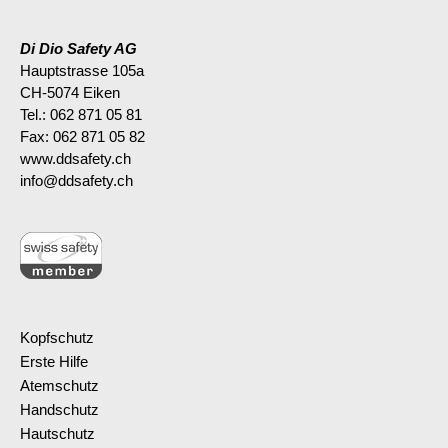
Di Dio Safety AG
Hauptstrasse 105a
CH-5074 Eiken
Tel.: 062 871 05 81
Fax: 062 871 05 82
www.ddsafety.ch
info@ddsafety.ch
Kopfschutz
Erste Hilfe
Atemschutz
Handschutz
Hautschutz