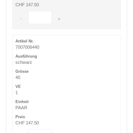
CHF 147.50
7007006440
schwarz
40
1
PAAR
CHF 147.50