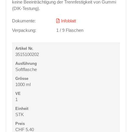
keine Beeinträchtigung der Trennfestigkeit von Gummi
(DIK-Testung).
Dokumente:
Infoblatt
Verpackung:
1 / 9 Flaschen
3515100202
Softflasche
1000 ml
1
STK
CHF 5.40