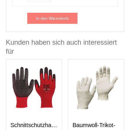
In den Warenkorb
Kunden haben sich auch interessiert
für
Schnittschutzhandschuhe
Baumwoll-Trikot-