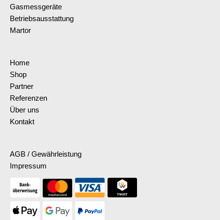
Gasmessgeräte
Betriebsausstattung
Martor
Home
Shop
Partner
Referenzen
Über uns
Kontakt
AGB / Gewährleistung
Impressum