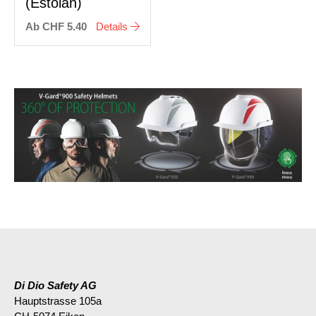
(Estolan)
Ab CHF 5.40
Details
Di Dio Safety AG
Hauptstrasse 105a