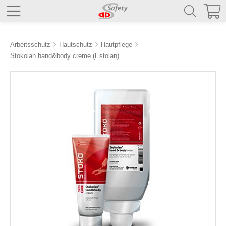
Arbeitsschutz
Hautschutz
Hautpflege
Stokolan hand&body creme (Estolan)