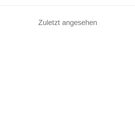
Zuletzt angesehen