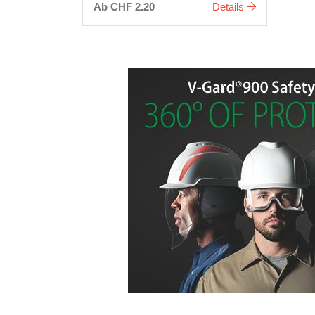
Ab CHF 2.20
Details