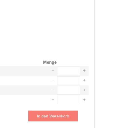
Menge
In den Warenkorb