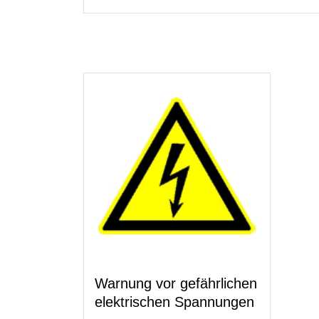
Warnung vor gefährlichen
elektrischen Spannungen