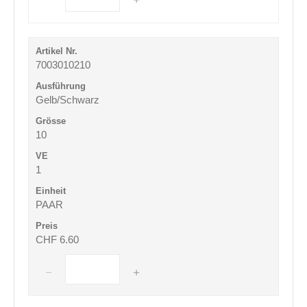
7003010210
Gelb/Schwarz
10
1
PAAR
CHF 6.60