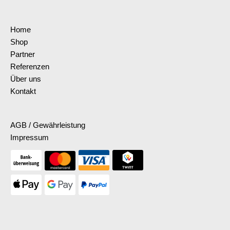
Home
Shop
Partner
Referenzen
Über uns
Kontakt
AGB / Gewährleistung
Impressum