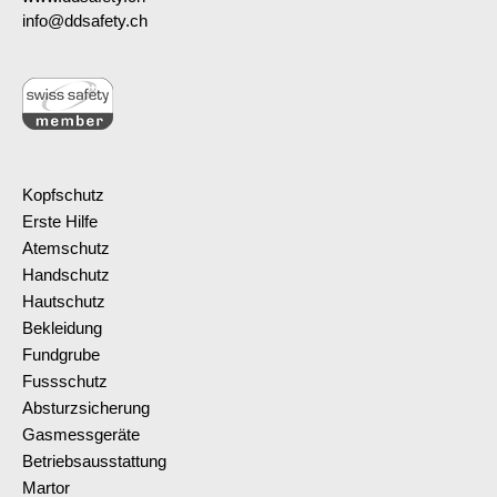
info@ddsafety.ch
Kopfschutz
Erste Hilfe
Atemschutz
Handschutz
Hautschutz
Bekleidung
Fundgrube
Fussschutz
Absturzsicherung
Gasmessgeräte
Betriebsausstattung
Martor