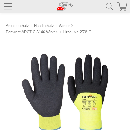
Arbeitsschutz
Handschutz
Winter
Portwest ARCTIC A146 Winter- + Hitze- bis 250° C