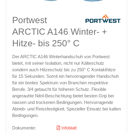
Portwest
ARCTIC A146 Winter- +
Hitze- bis 250° C
Der ARCTIC A146 Winterhandschuh von Portwest
bietet, mit seiner Isolation, nicht nur Kälteschutz
sondern auch Hitzeschutz bis zu 250° C Kontakthitze
für 15 Sekunden. Somit ein hervorragender Handschuh
für ein breites Spektrum von Branchen respektive
Berufe. 3/4 getaucht für höheren Schutz. Flexible
angerauhte Nitril-Beschichtung bietet besten Grip bei
nassen und trockenen Bedingungen. Hervorragende
Abrieb- und Reissfestigkeit. Spezieller Einsatz bei kalten
Bedingungen.
Dokumente:
Infoblatt