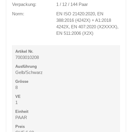
Verpackung:
1 / 12 / 144 Paar
Norm:
EN ISO 21420:2020, EN
388:2016 (4242X) + A1:2018
4242X, EN 407:2020 (X2XXXX),
EN 511:2006 (X2X)
7003010208
Gelb/Schwarz
8
1
PAAR